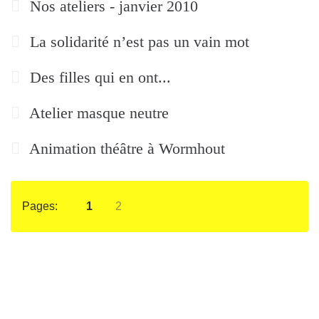
Nos ateliers - janvier 2010
La solidarité n’est pas un vain mot
Des filles qui en ont...
Atelier masque neutre
Animation théâtre à Wormhout
Pages:
1
2