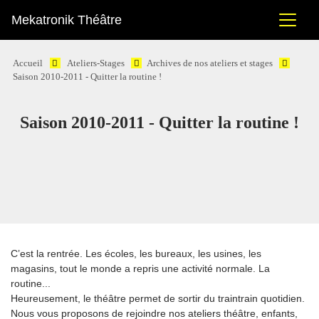
Mekatronik Théâtre
Accueil
Ateliers-Stages
Archives de nos ateliers et stages
Saison 2010-2011 - Quitter la routine !
Saison 2010-2011 - Quitter la routine !
C’est la rentrée. Les écoles, les bureaux, les usines, les
magasins, tout le monde a repris une activité normale. La
routine...
Heureusement, le théâtre permet de sortir du traintrain quotidien.
Nous vous proposons de rejoindre nos ateliers théâtre, enfants,