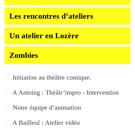
Les rencontres d’ateliers
Un atelier en Lozère
Zombies
Initiation au théâtre comique.
A Antoing : Théâtr’impro - Intervention
Notre équipe d’animation
A Bailleul : Atelier vidéo