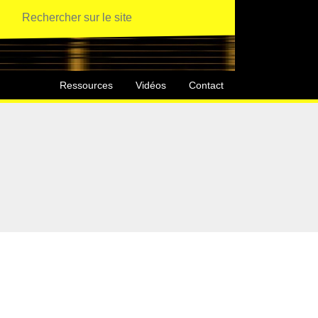
Ressources
Vidéos
Contact