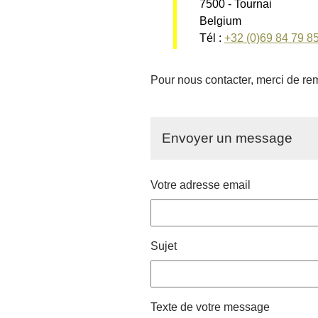
7500 - Tournai
Belgium
Tél :
+32 (0)69 84 79 8
Pour nous contacter, merci de rem
Envoyer un message
Votre adresse email
Sujet
Texte de votre message