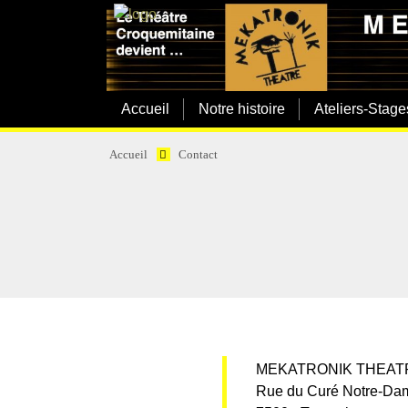
Accueil
Notre histoire
Ateliers-Stage
Accueil
Contact
MEKATRONIK THEAT
Rue du Curé Notre-Dam