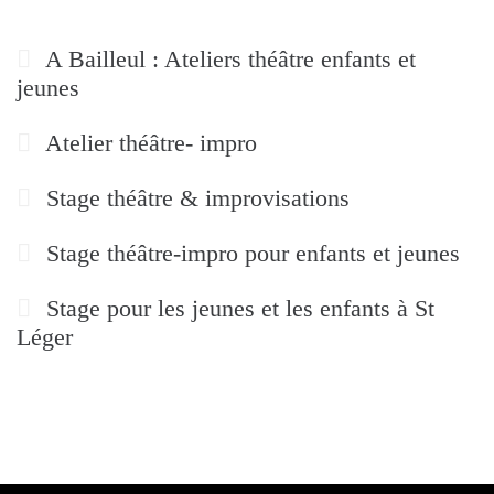
A Bailleul : Ateliers théâtre enfants et
jeunes
Atelier théâtre- impro
Stage théâtre & improvisations
Stage théâtre-impro pour enfants et jeunes
Stage pour les jeunes et les enfants à St
Léger