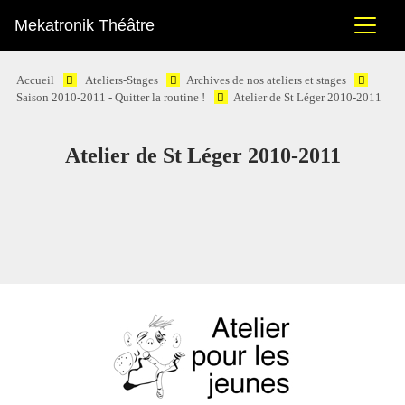
Mekatronik Théâtre
Accueil
Ateliers-Stages
Archives de nos ateliers et stages
Saison 2010-2011 - Quitter la routine !
Atelier de St Léger 2010-2011
Atelier de St Léger 2010-2011