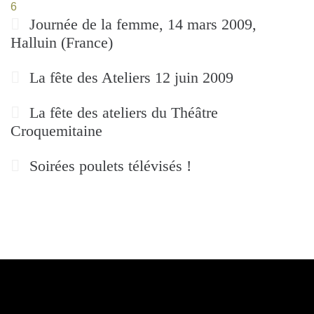
6
Journée de la femme, 14 mars 2009,
Halluin (France)
La fête des Ateliers 12 juin 2009
La fête des ateliers du Théâtre
Croquemitaine
Soirées poulets télévisés !