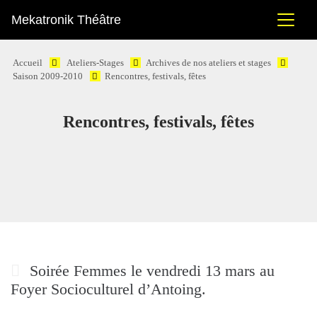
Mekatronik Théâtre
Accueil
Ateliers-Stages
Archives de nos ateliers et stages
Saison 2009-2010
Rencontres, festivals, fêtes
Rencontres, festivals, fêtes
Soirée Femmes le vendredi 13 mars au
Foyer Socioculturel d’Antoing.