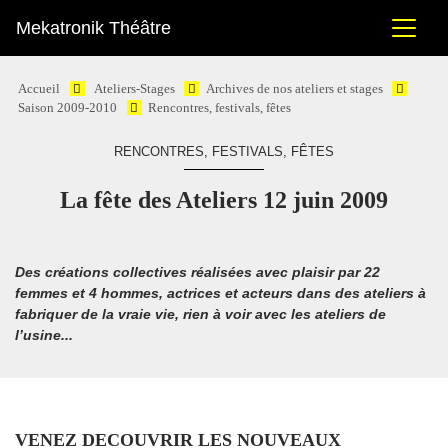
Mekatronik Théâtre
Accueil
Ateliers-Stages
Archives de nos ateliers et stages
Saison 2009-2010
Rencontres, festivals, fêtes
RENCONTRES, FESTIVALS, FÊTES
La fête des Ateliers 12 juin 2009
Des créations collectives réalisées avec plaisir par 22
femmes et 4 hommes, actrices et acteurs dans des ateliers à
fabriquer de la vraie vie, rien à voir avec les ateliers de
l’usine...
VENEZ DECOUVRIR LES NOUVEAUX