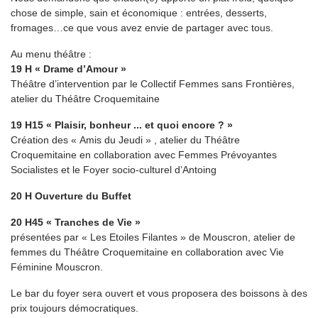
chose de simple, sain et économique : entrées, desserts,
fromages…ce que vous avez envie de partager avec tous.
Au menu théâtre :
19 H « Drame d’Amour »
Théâtre d’intervention par le Collectif Femmes sans Frontières,
atelier du Théâtre Croquemitaine
19 H15 « Plaisir, bonheur ... et quoi encore ? »
Création des « Amis du Jeudi » , atelier du Théâtre
Croquemitaine en collaboration avec Femmes Prévoyantes
Socialistes et le Foyer socio-culturel d’Antoing
20 H Ouverture du Buffet
20 H45 « Tranches de Vie »
présentées par « Les Etoiles Filantes » de Mouscron, atelier de
femmes du Théâtre Croquemitaine en collaboration avec Vie
Féminine Mouscron.
Le bar du foyer sera ouvert et vous proposera des boissons à des
prix toujours démocratiques.