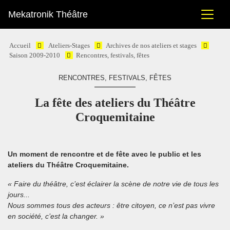
Mekatronik Théâtre
Accueil
Ateliers-Stages
Archives de nos ateliers et stages
Saison 2009-2010
Rencontres, festivals, fêtes
RENCONTRES, FESTIVALS, FÊTES
La fête des ateliers du Théâtre
Croquemitaine
Un moment de rencontre et de fête avec le public et les
ateliers du Théâtre Croquemitaine.
« Faire du théâtre, c’est éclairer la scène de notre vie de tous les
jours...
Nous sommes tous des acteurs : être citoyen, ce n’est pas vivre
en société, c’est la changer. »