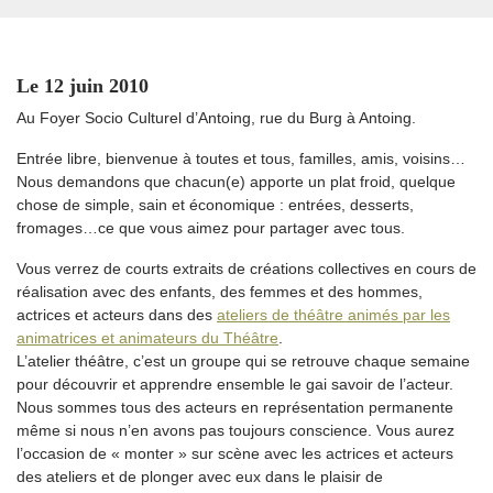
Le 12 juin 2010
Au Foyer Socio Culturel d’Antoing, rue du Burg à Antoing.
Entrée libre, bienvenue à toutes et tous, familles, amis, voisins…
Nous demandons que chacun(e) apporte un plat froid, quelque
chose de simple, sain et économique : entrées, desserts,
fromages…ce que vous aimez pour partager avec tous.
Vous verrez de courts extraits de créations collectives en cours de
réalisation avec des enfants, des femmes et des hommes,
actrices et acteurs dans des
ateliers de théâtre animés par les
animatrices et animateurs du Théâtre
.
L’atelier théâtre, c’est un groupe qui se retrouve chaque semaine
pour découvrir et apprendre ensemble le gai savoir de l’acteur.
Nous sommes tous des acteurs en représentation permanente
même si nous n’en avons pas toujours conscience. Vous aurez
l’occasion de « monter » sur scène avec les actrices et acteurs
des ateliers et de plonger avec eux dans le plaisir de