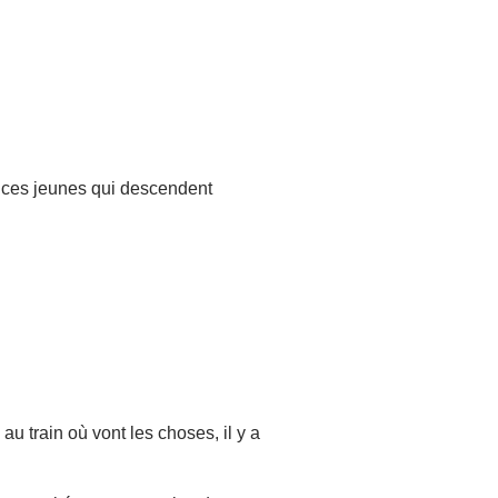
 ces jeunes qui descendent
 au train où vont les choses, il y a