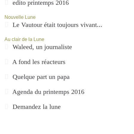
edito printemps 2016
Nouvelle Lune
Le Vautour était toujours vivant...
Au clair de la Lune
Waleed, un journaliste
A fond les réacteurs
Quelque part un papa
Agenda du printemps 2016
Demandez la lune