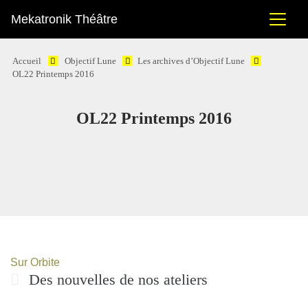
Mekatronik Théâtre
Accueil
Objectif Lune
Les archives d’Objectif Lune
OL22 Printemps 2016
OL22 Printemps 2016
Sur Orbite
Des nouvelles de nos ateliers