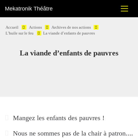
Mekatronik Théâtre
Accueil
Actions
Archives de nos actions
L’huile sur le feu
La viande d’enfants de pauvres
La viande d’enfants de pauvres
Mangez les enfants des pauvres !
Nous ne sommes pas de la chair à patron....