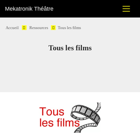
Mekatronik Théâtre
Accueil
Ressources
Tous les films
Tous les films