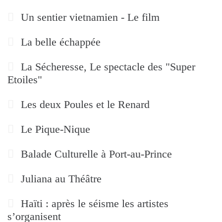
Un sentier vietnamien - Le film
La belle échappée
La Sécheresse, Le spectacle des "Super
Etoiles"
Les deux Poules et le Renard
Le Pique-Nique
Balade Culturelle à Port-au-Prince
Juliana au Théâtre
Haïti : après le séisme les artistes
s’organisent