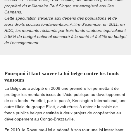
propriété du milliardaire Paul Singer, est enregistré aux îles
Caïmans.
Cette spéculation s’exerce aux dépens des populations et de
leurs droits sociaux fondamentaux. A titre d’exemple, en 2011, en
RDC, les montants réclamés par trois fonds vautours équivalaient
à 85% du budget national consacré à la santé et à 41% du budget
de l’enseignement.
Pourquoi il faut sauver la loi belge contre les fonds
vautours
La Belgique a adopté en 2008 une première loi permettant de
protéger les montants issus de l’Aide publique au développement
de ces fonds. En effet, par le passé, Kensington International, une
autre filiale du groupe Eliott, avait réussi à obtenir la saisie de
fonds publics belges destinés à deux projets de coopération au
développement au Congo-Brazzaville.
En 2010, le Royaume-Uni a adopté à son tour une loi interdisant