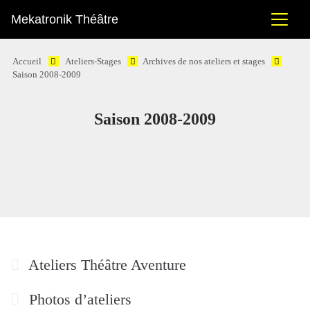
Mekatronik Théâtre
Accueil
Ateliers-Stages
Archives de nos ateliers et stages
Saison 2008-2009
Saison 2008-2009
Ateliers Théâtre Aventure
Photos d’ateliers