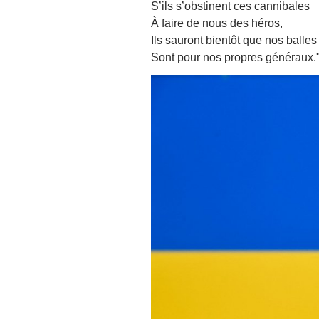
S’ils s’obstinent ces cannibales
À faire de nous des héros,
Ils sauront bientôt que nos balles
Sont pour nos propres généraux.