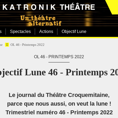
s
Spectacles
Actions
Objectif Lune
ne
OL 46 - Printemps 2022
OL 46 - PRINTEMPS 2022
jectif Lune 46 - Printemps 2
Le journal du Théâtre Croquemitaine,
parce que nous aussi, on veut la lune !
Trimestriel numéro 46 - Printemps 2022