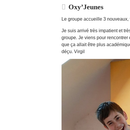
Oxy’Jeunes
Le groupe accueille 3 nouveaux, v
Je suis arrivé très impatient et tr
groupe. Je viens pour rencontrer
que ça allait être plus académique
déçu. Virgil