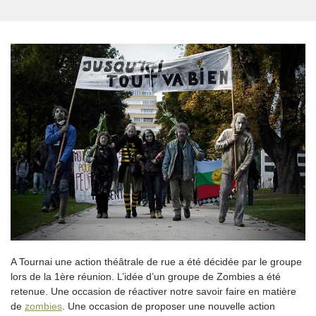
A Tournai une action théâtrale de rue a été décidée par le groupe
lors de la 1ère réunion. L’idée d’un groupe de Zombies a été
retenue. Une occasion de réactiver notre savoir faire en matière
de
zombies
. Une occasion de proposer une nouvelle action