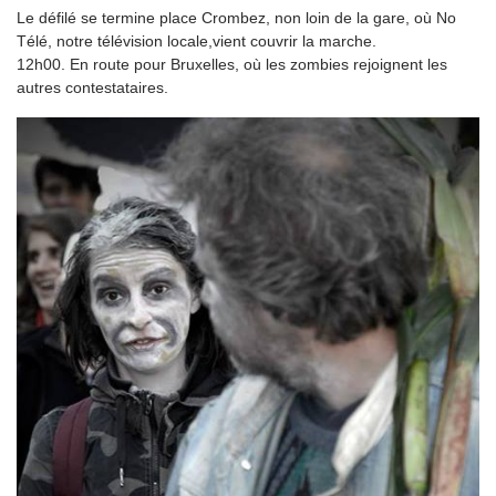
Le défilé se termine place Crombez, non loin de la gare, où No
Télé, notre télévision locale,vient couvrir la marche.
12h00. En route pour Bruxelles, où les zombies rejoignent les
autres contestataires.