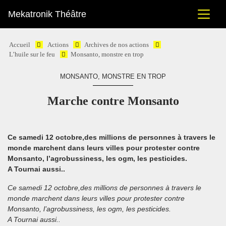
Mekatronik Théâtre
Accueil
Actions
Archives de nos actions
L’huile sur le feu
Monsanto, monstre en trop
MONSANTO, MONSTRE EN TROP
Marche contre Monsanto
Ce samedi 12 octobre,des millions de personnes à travers le
monde marchent dans leurs villes pour protester contre
Monsanto, l’agrobussiness, les ogm, les pesticides.
A Tournai aussi..
Ce samedi 12 octobre,des millions de personnes à travers le
monde marchent dans leurs villes pour protester contre
Monsanto, l’agrobussiness, les ogm, les pesticides.
A Tournai aussi..