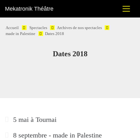
Mekatronik Théâtre
Accueil
Spectacles
Archives de nos spectacles
made in Palestine
Dates 2018
Dates 2018
5 mai à Tournai
8 septembre - made in Palestine