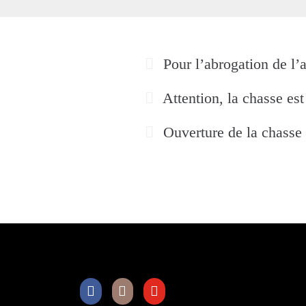
Pour l’abrogation de l’a
Attention, la chasse est
Ouverture de la chasse 