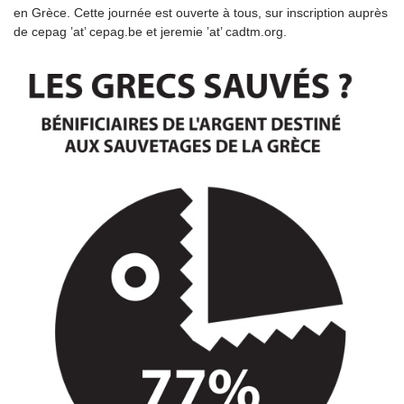
en Grèce. Cette journée est ouverte à tous, sur inscription auprès
de cepag ’at’ cepag.be et jeremie ’at’ cadtm.org.