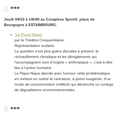
***
Jeudi 04/10 à 14h00 au Complexe Sportif, place de
Bourgogne à ESTAIMBOURG.
"Le Pique Nique"
par le Théâtre Croquemitaine.
Représentation scolaire.
La question n’est plus guère discutée à présent, le
réchauffement climatique et les dérèglements qui
l’accompagnent sont d’origine « anthropique », c’est-à-dire
liés à l’action humaine.
Le Pique Nique aborde avec humour cette problématique
en mettant en scène la caricature, à peine exagérée, d’un
mode de consommation irréfléchi qui déclenche un cortège
de dégradations environnementales.
***