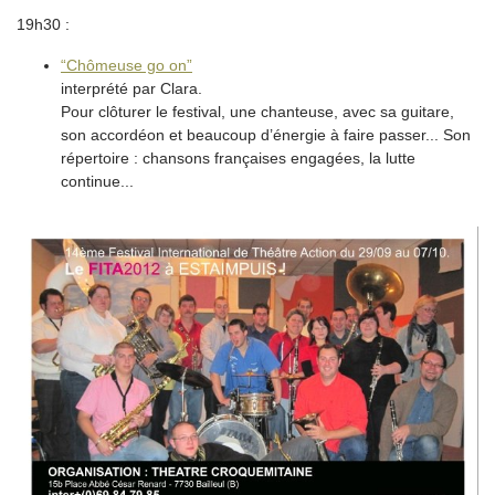
19h30 :
“Chômeuse go on”
interprété par Clara.
Pour clôturer le festival, une chanteuse, avec sa guitare,
son accordéon et beaucoup d’énergie à faire passer... Son
répertoire : chansons françaises engagées, la lutte
continue...