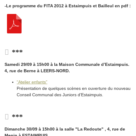
-Le programme du FITA 2012 à Estaimpuis et Bailleul en pdf :
***
Samedi 29/09 à 15h00 à la Maison Communale d’Estaimpuis.
4, rue de Berne à LEERS-NORD.
“Atelier enfants”
Présentation de quelques scènes en ouverture du nouveau
Conseil Communal des Juniors d’Estaimpuis.
***
Dimanche 30/09 à 15h00 à la salle "La Redoute" , 4, rue de
Menin à ESTAIMPUIS.