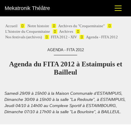
Mekatronik Théâtre
Accueil
Notre histoire
Archives du "Croquemitaine"
L’histoire du Croquemitaine
Archives
Nos festivals (archives)
FITA 2012 - XIV
Agenda - FITA 2012
AGENDA - FITA 2012
Agenda du FITA 2012 à Estaimpuis et
Bailleul
Samedi 29/09 à 15h00 à la Maison Communale d’ESTAIMPUIS,
Dimanche 30/09 à 15h00 à la salle "La Redoute", à ESTAIMPUIS,
Jeudi 04/10 à 14h00 au Complexe Sportif à ESTAIMBOURG,
Dimanche 07/10 à 17h00 à la salle "La Bourloire", à BAILLEUL.