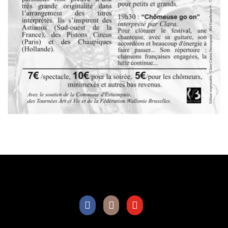
Facebook
Instagram
Youtube