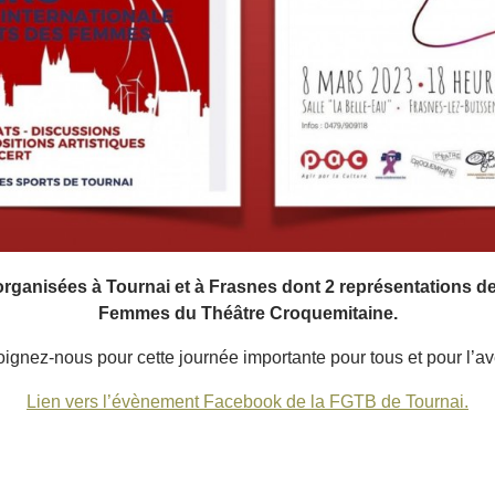
 organisées à Tournai et à Frasnes dont 2 représentations d
Femmes du Théâtre Croquemitaine.
ignez-nous pour cette journée importante pour tous et pour l’av
Lien vers l’évènement Facebook de la FGTB de Tournai.