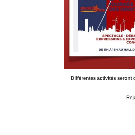
Différentes activités seront
Rejo