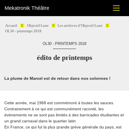
Mekatronik Théâtre
Accueil
Objectif Lune
Les archives d’Objectif Lune
OL30 - printemps 2018
OL30 - PRINTEMPS 2018
édito de printemps
La plume de Marcel est de retour dans nos colonnes !
Cette année, mai 1968 est commémoré à toutes les sauces.
Contrairement à ce qui est communément raconté, les
événements ne se sont pas limités à des barricades étudiantes et
un grand carnaval dans le quartier latin.
En France, ce qui fut la plus grande grève générale du pays, est