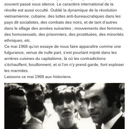
souvent passé sous silence. Le caractère international de la
révolte est aussi occulté. Oublié la dynamique de la révolution
vietnamienne, cubaine, des luttes anti-bureaucratiques dans les
pays dit socialistes, des combats des noirs, et de tant d’autres
dans le sillage des années suivantes ; mouvements des femmes,
des homosexuels, des prisonniers, des prostituées, des minorités
ethniques, etc.
Ce mai 1968 qu’on essaye de nous faire apparaître comme une
fulgurance, venue de nulle part, s’est pourtant mijoté dans les
arrières cuisines du capitalisme, là où les contradictions
s’échauffent, bouillonnent, et si l’on n’y prend garde, font exploser
les marmites.
Laissons ce mai 1968 aux historiens.