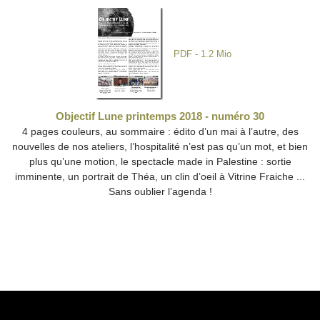
PDF - 1.2 Mio
Objectif Lune printemps 2018 - numéro 30
4 pages couleurs, au sommaire : édito d’un mai à l’autre, des
nouvelles de nos ateliers, l’hospitalité n’est pas qu’un mot, et bien
plus qu’une motion, le spectacle made in Palestine : sortie
imminente, un portrait de Théa, un clin d’oeil à Vitrine Fraiche ...
Sans oublier l’agenda !