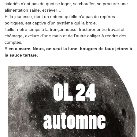
salariés n’ont pas de quoi se loger, se chauffer, se procurer une
alimentation saine, et rêver…
Et la jeunesse, dont on entend qu’elle n’a pas de repères
politiques, est captive d’un système qui la broie.
Tailler notre temps à la tronçonneuse, fracturer entre travail et
chômage, exclure d’une main et de l’autre obliger à rendre des
comptes.
Y’en a marre. Nous, on veut la lune, bougres de faux jetons à
la sauce tartare.