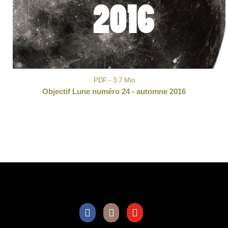
PDF - 3.7 Mio
Objectif Lune numéro 24 - automne 2016
Facebook
Instagram
Youtube