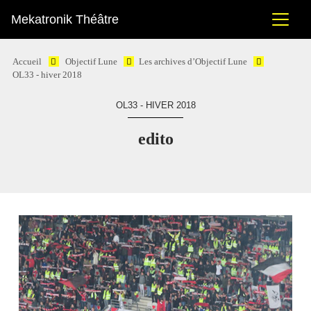
Mekatronik Théâtre
Accueil
Objectif Lune
Les archives d’Objectif Lune
OL33 - hiver 2018
OL33 - HIVER 2018
edito