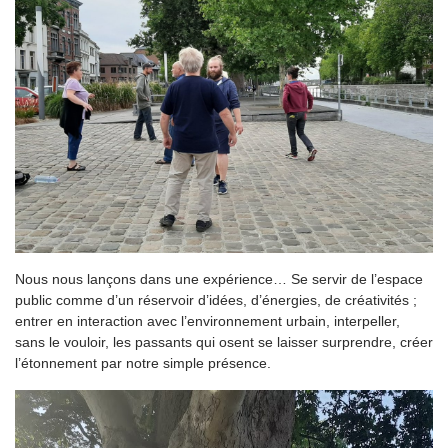
Nous nous lançons dans une expérience… Se servir de l’espace
public comme d’un réservoir d’idées, d’énergies, de créativités ;
entrer en interaction avec l’environnement urbain, interpeller,
sans le vouloir, les passants qui osent se laisser surprendre, créer
l’étonnement par notre simple présence.