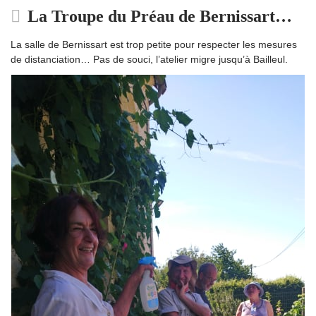
La Troupe du Préau de Bernissart…
La salle de Bernissart est trop petite pour respecter les mesures
de distanciation… Pas de souci, l’atelier migre jusqu’à Bailleul.