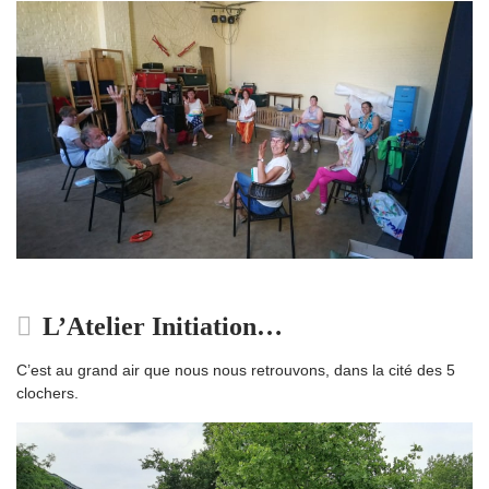
L’Atelier Initiation…
C’est au grand air que nous nous retrouvons, dans la cité des 5
clochers.