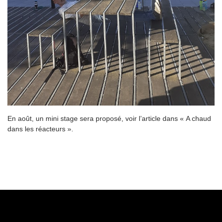
En août, un mini stage sera proposé, voir l’article dans « A chaud
dans les réacteurs ».