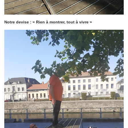
Notre devise : « Rien à montrer, tout à vivre »