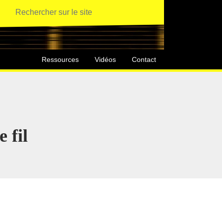
Ressources
Vidéos
Contact
 fil