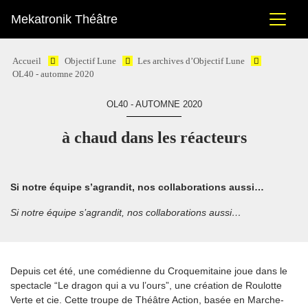
Mekatronik Théâtre
Accueil
Objectif Lune
Les archives d’Objectif Lune
OL40 - automne 2020
OL40 - AUTOMNE 2020
à chaud dans les réacteurs
Si notre équipe s’agrandit, nos collaborations aussi…
Si notre équipe s’agrandit, nos collaborations aussi…
Depuis cet été, une comédienne du Croquemitaine joue dans le
spectacle “Le dragon qui a vu l’ours”, une création de Roulotte
Verte et cie. Cette troupe de Théâtre Action, basée en Marche-