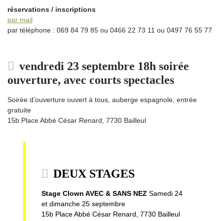
réservations / inscriptions
par mail
par téléphone : 069 84 79 85 ou 0466 22 73 11 ou 0497 76 55 77
vendredi 23 septembre 18h soirée
ouverture, avec courts spectacles
Soirée d’ouverture ouvert à tous, auberge espagnole, entrée
gratuite
15b Place Abbé César Renard, 7730 Bailleul
DEUX STAGES
Stage Clown AVEC & SANS NEZ
Samedi 24
et dimanche 25 septembre
15b Place Abbé César Renard, 7730 Bailleul