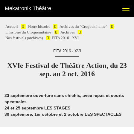
Mekatronik Théâtre
Accueil
Notre histoire
Archives du "Croquemitaine"
L’histoire du Croquemitaine
Archives
Nos festivals (archives)
FITA 2016 - XVI
FITA 2016 - XVI
XVIe Festival de Théâtre Action, du 23
sep. au 2 oct. 2016
23 septembre ouverture sans chichis, avec repas et courts
spectacles
24 et 25 septembre LES STAGES
30 septembre, 1er octobre et 2 octobre LES SPECTACLES