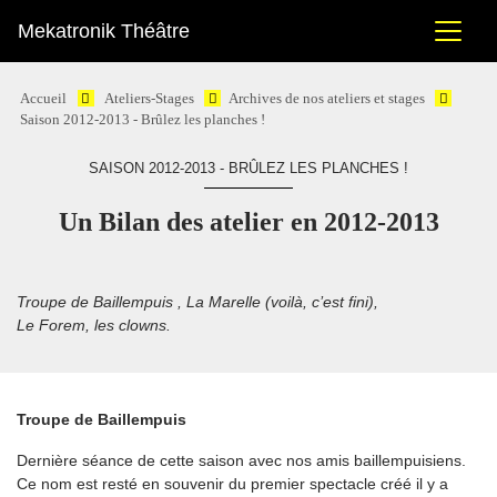
Mekatronik Théâtre
Accueil
Ateliers-Stages
Archives de nos ateliers et stages
Saison 2012-2013 - Brûlez les planches !
SAISON 2012-2013 - BRÛLEZ LES PLANCHES !
Un Bilan des atelier en 2012-2013
Troupe de Baillempuis , La Marelle (voilà, c’est fini),
Le Forem, les clowns.
Troupe de Baillempuis
Dernière séance de cette saison avec nos amis baillempuisiens.
Ce nom est resté en souvenir du premier spectacle créé il y a