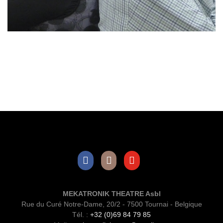
Facebook
Instagram
Youtube
MEKATRONIK THEATRE Asbl
Rue du Curé Notre-Dame, 20/2 - 7500 Tournai - Belgique
Tél. :
+32 (0)69 84 79 85