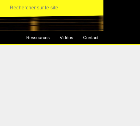
Ressources
Vidéos
Contact