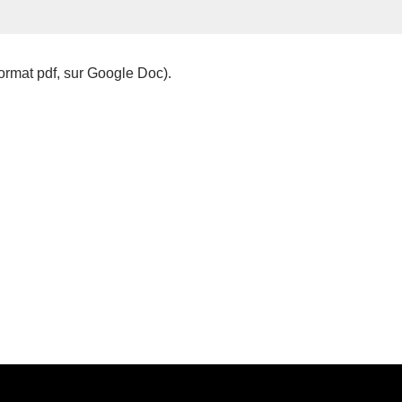
format pdf, sur Google Doc).