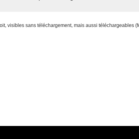
roit, visibles sans téléchargement, mais aussi téléchargeables (