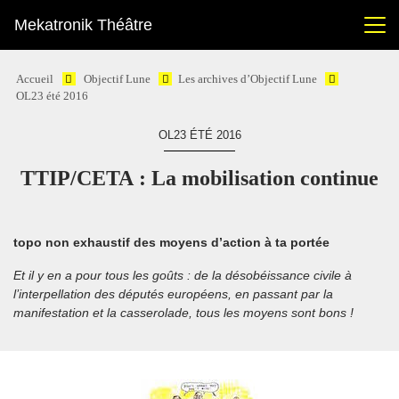
Mekatronik Théâtre
Accueil
Objectif Lune
Les archives d’Objectif Lune
OL23 été 2016
OL23 ÉTÉ 2016
TTIP/CETA : La mobilisation continue
topo non exhaustif des moyens d’action à ta portée
Et il y en a pour tous les goûts : de la désobéissance civile à
l’interpellation des députés européens, en passant par la
manifestation et la casserolade, tous les moyens sont bons !