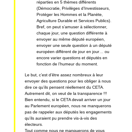
réparties en 5 thèmes différents
(Démocratie, Privilèges d’Investisseurs,
Protéger les Hommes et la Planète,
Agriculture Durable et Services Publics).
Bref, on peut s’amuser à sélectionner,
chaque jour, une question différente à
envoyer au même député européen,
envoyer une seule question à un député
européen différent de jour en jour… ou
encore varier questions et députés en
fonction de l’humeur du moment.
Le but, c’est d’être assez nombreux à leur
envoyer des questions pour les obliger à nous
dire ce qu’ils pensent réellement du CETA.
Autrement dit, on veut de la transparence !!!
Bien entendu, si le CETA devait arriver un jour
au Parlement européen, nous ne manquerons
pas de rappeler aux députés les engagements
qu’ils auraient pu prendre vis-à-vis des
électeurs.
Tout comme nous ne manquerons de vous