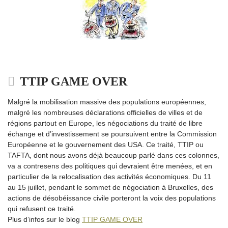
TTIP GAME OVER
Malgré la mobilisation massive des populations européennes,
malgré les nombreuses déclarations officielles de villes et de
régions partout en Europe, les négociations du traité de libre
échange et d’investissement se poursuivent entre la Commission
Européenne et le gouvernement des USA. Ce traité, TTIP ou
TAFTA, dont nous avons déjà beaucoup parlé dans ces colonnes,
va a contresens des politiques qui devraient être menées, et en
particulier de la relocalisation des activités économiques. Du 11
au 15 juillet, pendant le sommet de négociation à Bruxelles, des
actions de désobéissance civile porteront la voix des populations
qui refusent ce traité.
Plus d’infos sur le blog
TTIP GAME OVER