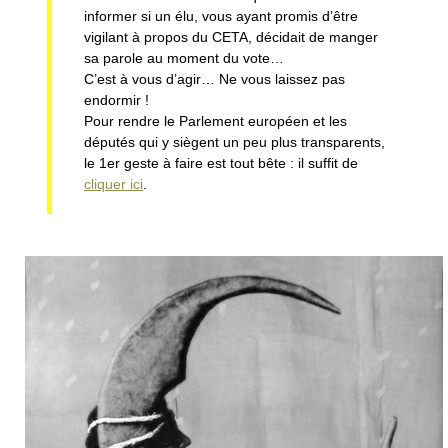
informer si un élu, vous ayant promis d’être
vigilant à propos du CETA, décidait de manger
sa parole au moment du vote…
C’est à vous d’agir… Ne vous laissez pas
endormir !
Pour rendre le Parlement européen et les
députés qui y siègent un peu plus transparents,
le 1er geste à faire est tout bête : il suffit de
cliquer ici
.