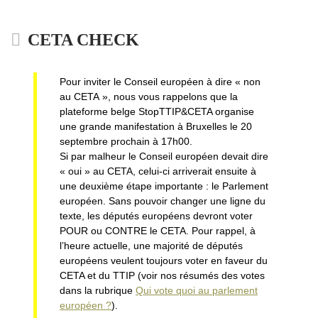
CETA CHECK
Pour inviter le Conseil européen à dire « non
au CETA », nous vous rappelons que la
plateforme belge StopTTIP&CETA organise
une grande manifestation à Bruxelles le 20
septembre prochain à 17h00.
Si par malheur le Conseil européen devait dire
« oui » au CETA, celui-ci arriverait ensuite à
une deuxième étape importante : le Parlement
européen. Sans pouvoir changer une ligne du
texte, les députés européens devront voter
POUR ou CONTRE le CETA. Pour rappel, à
l’heure actuelle, une majorité de députés
européens veulent toujours voter en faveur du
CETA et du TTIP (voir nos résumés des votes
dans la rubrique
Qui vote quoi au parlement
européen ?
).