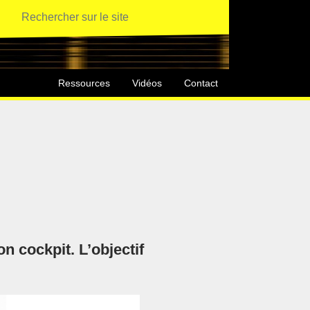
Ressources
Vidéos
Contact
 cockpit. L’objectif