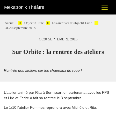
Mekatronik Théâtre
Accueil
Objectif Lune
Les archives d’Objectif Lune
OL20 septembre 2015
OL20 SEPTEMBRE 2015
Sur Orbite : la rentrée des ateliers
Rentrée des ateliers sur les chapeaux de roue !
L’atelier animé par Rita à Bernissart en partenariat avec les FPS
et Lire et Ecrire a fait sa rentrée le 3 septembre.
Le 1/10 l’atelier Femmes reprendra avec Michèle et Rita.