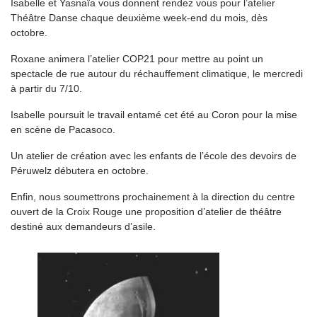
Isabelle et Yasnaïa vous donnent rendez vous pour l’atelier
Théâtre Danse chaque deuxième week-end du mois, dès
octobre.
Roxane animera l’atelier COP21 pour mettre au point un
spectacle de rue autour du réchauffement climatique, le mercredi
à partir du 7/10.
Isabelle poursuit le travail entamé cet été au Coron pour la mise
en scène de Pacasoco.
Un atelier de création avec les enfants de l’école des devoirs de
Péruwelz débutera en octobre.
Enfin, nous soumettrons prochainement à la direction du centre
ouvert de la Croix Rouge une proposition d’atelier de théâtre
destiné aux demandeurs d’asile.