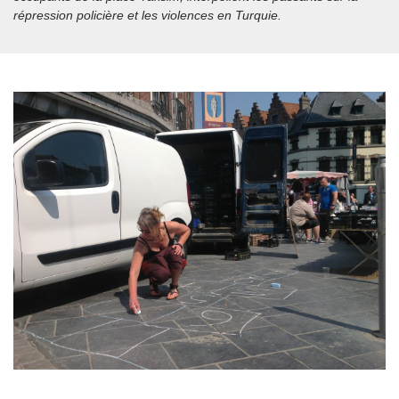
répression policière et les violences en Turquie.