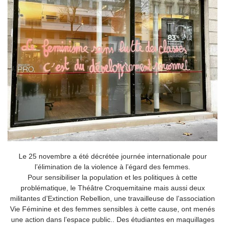
Le 25 novembre a été décrétée journée internationale pour
l’élimination de la violence à l’égard des femmes.
Pour sensibiliser la population et les politiques à cette
problématique, le Théâtre Croquemitaine mais aussi deux
militantes d’Extinction Rebellion, une travailleuse de l’association
Vie Féminine et des femmes sensibles à cette cause, ont menés
une action dans l’espace public.. Des étudiantes en maquillages