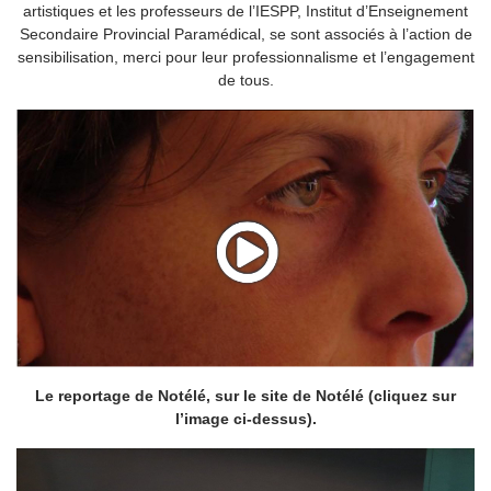
artistiques et les professeurs de l’IESPP, Institut d’Enseignement
Secondaire Provincial Paramédical, se sont associés à l’action de
sensibilisation, merci pour leur professionnalisme et l’engagement
de tous.
Le reportage de Notélé, sur le site de Notélé (cliquez sur
l’image ci-dessus).