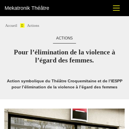
Mekatronik Théâtre
Accueil
Actions
ACTIONS
Pour l’élimination de la violence à
l’égard des femmes.
Action symbolique du Théâtre Croquemitaine et de l’IESPP
pour l’élimination de la violence à l’égard des femmes