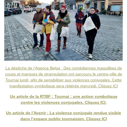
La dépêche de l’Agence Belga ; Des comédiennes maquillées de
coups et marques de strangulation ont parcouru le centre-ville de
Tournai lundi, afin de sensibiliser aux violences conjugales. Cette
manifestation symbolique sera réitérée mercredi. Cliquez ICI
Un article de la RTBF : Tournai : une action symbolique
contre les violences conjugales. Cliquez ICI.
Un article de l’Avenir : La violence conjugale rendue visible
dans l’espace public tournaisien. Cliquez ICI