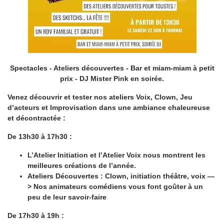
Spectacles - Ateliers découvertes - Bar et miam-miam à petit
prix - DJ Mister Pink en soirée.
Venez découvrir et tester nos ateliers Voix, Clown, Jeu
d’acteurs et Improvisation dans une ambiance chaleureuse
et décontractée :
De 13h30 à 17h30 :
L’Atelier Initiation et l’Atelier Voix nous montrent les
meilleures créations de l’année.
Ateliers Découvertes : Clown, initiation théâtre, voix —
> Nos animateurs comédiens vous font goûter à un
peu de leur savoir-faire
De 17h30 à 19h :