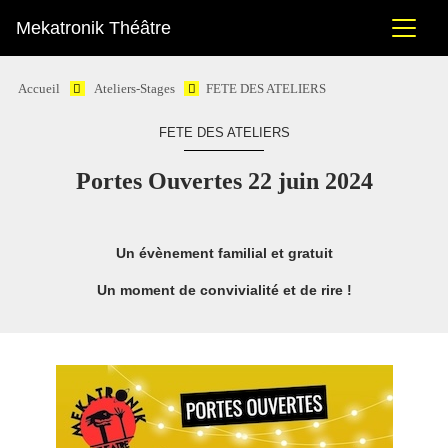
Mekatronik Théâtre
Accueil
Ateliers-Stages
FETE DES ATELIERS
FETE DES ATELIERS
Portes Ouvertes 22 juin 2024
Un évènement familial et gratuit
Un moment de convivialité et de rire !