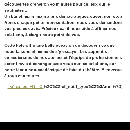
découvertes d’environ 45 minutes pour celleux qui le
souhaitent.
Un bar et miam-miam à prix démocratiques ouvert non-stop
Après chaque petite représentation, nous vous demandons
vos précieux avis. Précieux car il nous aide à affiner nos
créations, à élargir notre point de vue.
Cette Fête offre une belle occasion de découvrir ce que
nous faisons et même de s’y essayer. Les apprentis
comédien.nes de nos ateliers et l’équipe de professionnels
seront ravis d’échanger avec vous sur les créations, sur
notre façon non-académique de faire du théâtre. Bienvenue
à tous et à toutes !
Évènement FB : ICI
%2C%22ref_notif_type%22%3Anull%7D]