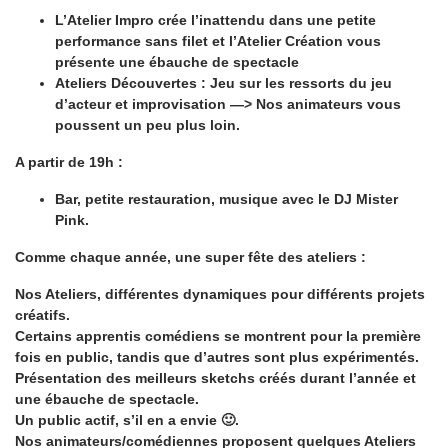
L’Atelier Impro crée l’inattendu dans une petite
performance sans filet et l’Atelier Création vous
présente une ébauche de spectacle
Ateliers Découvertes : Jeu sur les ressorts du jeu
d’acteur et improvisation —> Nos animateurs vous
poussent un peu plus loin.
A partir de 19h :
Bar, petite restauration, musique avec le DJ Mister
Pink.
Comme chaque année, une super fête des ateliers :
Nos Ateliers, différentes dynamiques pour différents projets
créatifs.
Certains apprentis comédiens se montrent pour la première
fois en public, tandis que d’autres sont plus expérimentés.
Présentation des meilleurs sketchs créés durant l’année et
une ébauche de spectacle.
Un public actif, s’il en a envie 🙂.
Nos animateurs/comédiennes proposent quelques Ateliers