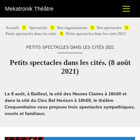
Mekatronik Théâtre
Accueil
Spectacles
Nos organisations
Nos spectacles
Petits spectacles dans les cités
Petits spectacles dans les cités 2021
PETITS SPECTACLES DANS LES CITÉS 2021
Petits spectacles dans les cités. (8 août
2021)
Le 8 août
, à Bailleul,
la cité des Heures Claires à 16h00
et
dans
la cité du Clos Bel Horizon à 18h00
, le théâtre
Croquemitaine vous propose
trois spectacles sympathiques,
courts et familiaux.