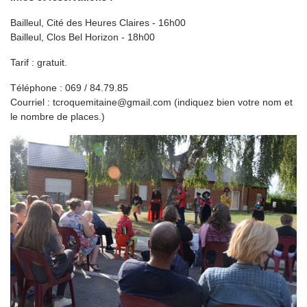
Bailleul, Cité des Heures Claires - 16h00
Bailleul, Clos Bel Horizon - 18h00
Tarif : gratuit.
Téléphone : 069 / 84.79.85
Courriel : tcroquemitaine@gmail.com (indiquez bien votre nom et
le nombre de places.)