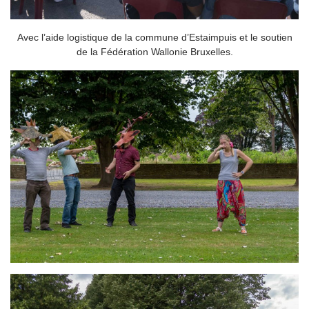
Avec l’aide logistique de la commune d’Estaimpuis et le soutien
de la Fédération Wallonie Bruxelles.