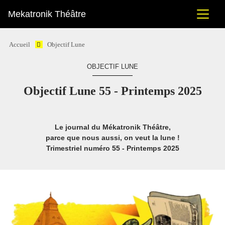
Mekatronik Théâtre
Accueil
Objectif Lune
OBJECTIF LUNE
Objectif Lune 55 - Printemps 2025
Le journal du Mékatronik Théâtre,
parce que nous aussi, on veut la lune !
Trimestriel numéro 55 - Printemps 2025