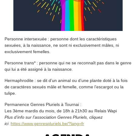
Personne intersexuée : personne dont les caractéristiques
sexuées, à la naissance, ne sont ni exclusivement mâles, ni
exclusivement femelles.
Personne trans* : personne qui ne se reconnaît pas dans le genre
qui lui a été assigné à la naissance.
Hermaphrodite : se dit d’un animal ou d’une plante doté à la fois
de caractères sexués mâle et femelle, comme l’escargot ou la
tulipe.
Permanence Genres Pluriels à Tournai :
Les 3ème mardis du mois, de 18h à 21h30 au Relais Wapi
Plus d’info sur l’association Genres Pluriels, cliquez
ici :
https://www.genrespluriels.be/?lang=fr