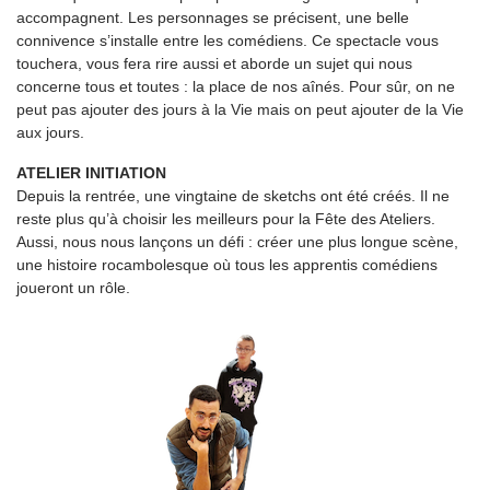
accompagnent. Les personnages se précisent, une belle
connivence s’installe entre les comédiens. Ce spectacle vous
touchera, vous fera rire aussi et aborde un sujet qui nous
concerne tous et toutes : la place de nos aînés. Pour sûr, on ne
peut pas ajouter des jours à la Vie mais on peut ajouter de la Vie
aux jours.
ATELIER INITIATION
Depuis la rentrée, une vingtaine de sketchs ont été créés. Il ne
reste plus qu’à choisir les meilleurs pour la Fête des Ateliers.
Aussi, nous nous lançons un défi : créer une plus longue scène,
une histoire rocambolesque où tous les apprentis comédiens
joueront un rôle.