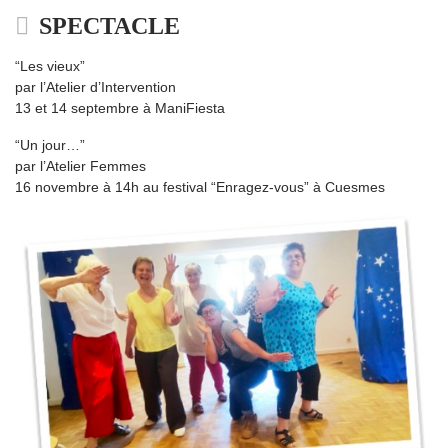
SPECTACLE
“Les vieux”
par l’Atelier d’Intervention
13 et 14 septembre à ManiFiesta
“Un jour…”
par l’Atelier Femmes
16 novembre à 14h au festival “Enragez-vous” à Cuesmes