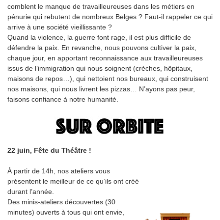
comblent le manque de travailleureuses dans les métiers en
pénurie qui rebutent de nombreux Belges ? Faut-il rappeler ce qui
arrive à une société vieillissante ?
Quand la violence, la guerre font rage, il est plus difficile de
défendre la paix. En revanche, nous pouvons cultiver la paix,
chaque jour, en apportant reconnaissance aux travailleureuses
issus de l’immigration qui nous soignent (crèches, hôpitaux,
maisons de repos…), qui nettoient nos bureaux, qui construisent
nos maisons, qui nous livrent les pizzas… N’ayons pas peur,
faisons confiance à notre humanité.
22 juin, Fête du Théâtre !
À partir de 14h, nos ateliers vous
présentent le meilleur de ce qu’ils ont créé
durant l’année.
Des minis-ateliers découvertes (30
minutes) ouverts à tous qui ont envie,