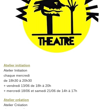
Atelier initiation
Atelier Initiation
chaque mercredi
de 18h30 à 20h30
+ vendredi 13/06 de 18h à 20h
+ mercredi 18/06 et samedi 21/06 de 14h à 17h
Atelier création
Atelier Création