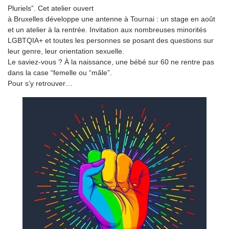
Pluriels”. Cet atelier ouvert
à Bruxelles développe une antenne à Tournai : un stage en août
et un atelier à la rentrée. Invitation aux nombreuses minorités
LGBTQIA+ et toutes les personnes se posant des questions sur
leur genre, leur orientation sexuelle.
Le saviez-vous ? À la naissance, une bébé sur 60 ne rentre pas
dans la case “femelle ou “mâle”.
Pour s’y retrouver…