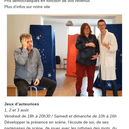
Prix démocratiques en fonction de vos revenus
Plus d’infos sur notre site
Jeux d’acteurices
1, 2 et 3 août
Vendredi de 18h à 20h30 / Samedi et dimanche de 10h à 16h
Développer la présence en scène, l’écoute de soi, de ses
partenaires de scène, de jouer avec les rythmes des mots, du