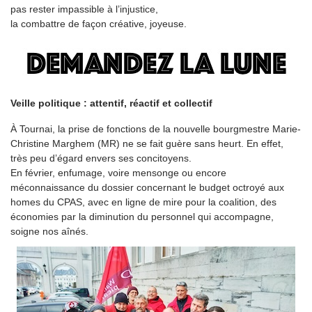
pas rester impassible à l’injustice,
la combattre de façon créative, joyeuse.
Veille politique : attentif, réactif et collectif
À Tournai, la prise de fonctions de la nouvelle bourgmestre Marie-
Christine Marghem (MR) ne se fait guère sans heurt. En effet,
très peu d’égard envers ses concitoyens.
En février, enfumage, voire mensonge ou encore
méconnaissance du dossier concernant le budget octroyé aux
homes du CPAS, avec en ligne de mire pour la coalition, des
économies par la diminution du personnel qui accompagne,
soigne nos aînés.