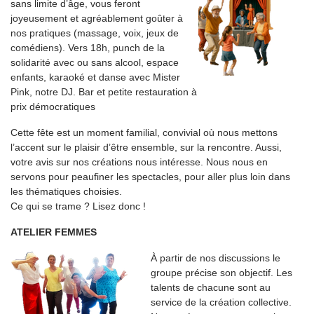
sans limite d’âge, vous feront
joyeusement et agréablement goûter à
nos pratiques (massage, voix, jeux de
comédiens). Vers 18h, punch de la
solidarité avec ou sans alcool, espace
enfants, karaoké et danse avec Mister
Pink, notre DJ. Bar et petite restauration à
prix démocratiques
Cette fête est un moment familial, convivial où nous mettons
l’accent sur le plaisir d’être ensemble, sur la rencontre. Aussi,
votre avis sur nos créations nous intéresse. Nous nous en
servons pour peaufiner les spectacles, pour aller plus loin dans
les thématiques choisies.
Ce qui se trame ? Lisez donc !
ATELIER FEMMES
À partir de nos discussions le
groupe précise son objectif. Les
talents de chacune sont au
service de la création collective.