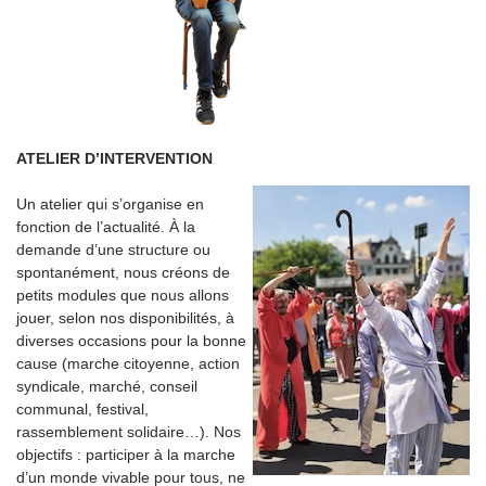
ATELIER D’INTERVENTION
Un atelier qui s’organise en
fonction de l’actualité. À la
demande d’une structure ou
spontanément, nous créons de
petits modules que nous allons
jouer, selon nos disponibilités, à
diverses occasions pour la bonne
cause (marche citoyenne, action
syndicale, marché, conseil
communal, festival,
rassemblement solidaire…). Nos
objectifs : participer à la marche
d’un monde vivable pour tous, ne