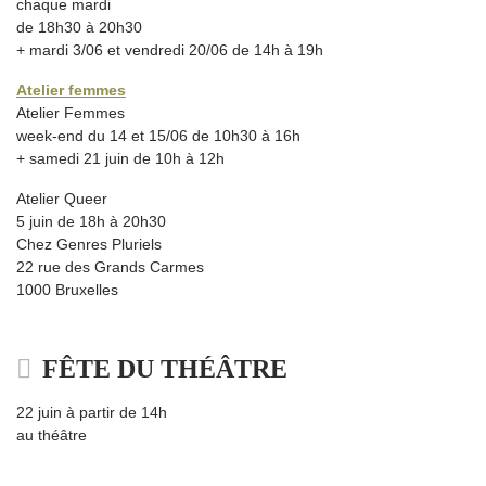
chaque mardi
de 18h30 à 20h30
+ mardi 3/06 et vendredi 20/06 de 14h à 19h
Atelier femmes
Atelier Femmes
week-end du 14 et 15/06 de 10h30 à 16h
+ samedi 21 juin de 10h à 12h
Atelier Queer
5 juin de 18h à 20h30
Chez Genres Pluriels
22 rue des Grands Carmes
1000 Bruxelles
FÊTE DU THÉÂTRE
22 juin à partir de 14h
au théâtre