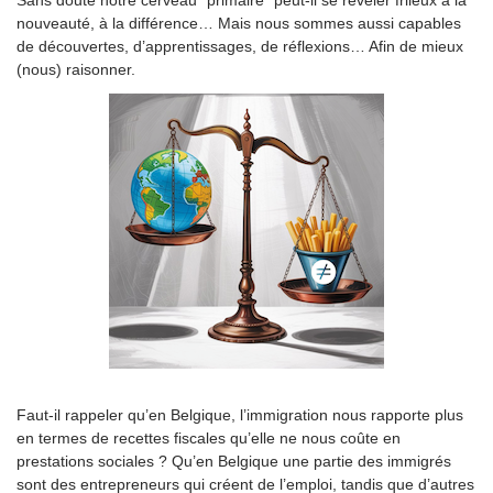
nouveauté, à la différence… Mais nous sommes aussi capables
de découvertes, d’apprentissages, de réflexions… Afin de mieux
(nous) raisonner.
Faut-il rappeler qu’en Belgique, l’immigration nous rapporte plus
en termes de recettes fiscales qu’elle ne nous coûte en
prestations sociales ? Qu’en Belgique une partie des immigrés
sont des entrepreneurs qui créent de l’emploi, tandis que d’autres