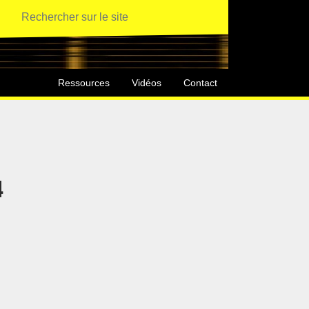
Ressources
Vidéos
Contact
4