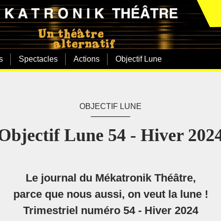
s
Spectacles
Actions
Objectif Lune
OBJECTIF LUNE
Objectif Lune 54 - Hiver 202
Le journal du Mékatronik Théâtre,
parce que nous aussi, on veut la lune !
Trimestriel numéro 54 - Hiver 2024