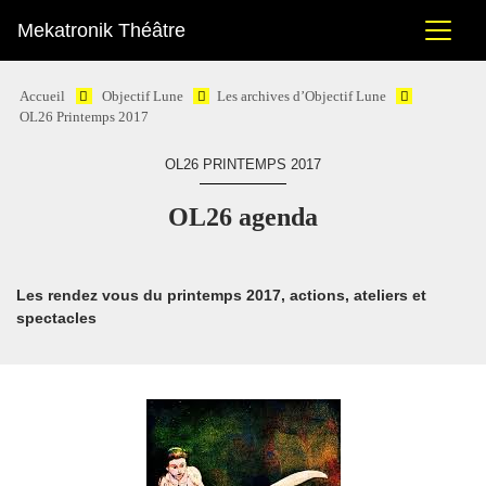
Mekatronik Théâtre
Accueil
Objectif Lune
Les archives d’Objectif Lune
OL26 Printemps 2017
OL26 PRINTEMPS 2017
OL26 agenda
Les rendez vous du printemps 2017, actions, ateliers et
spectacles