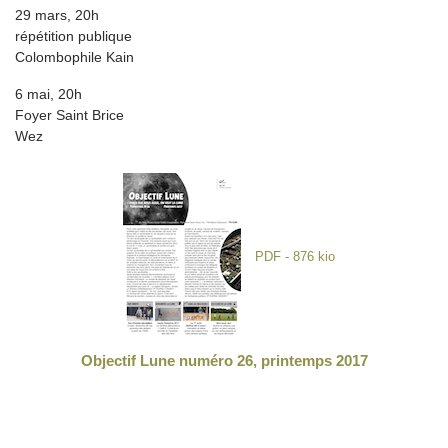
29 mars, 20h
répétition publique
Colombophile Kain
6 mai, 20h
Foyer Saint Brice
Wez
PDF - 876 kio
Objectif Lune numéro 26, printemps 2017