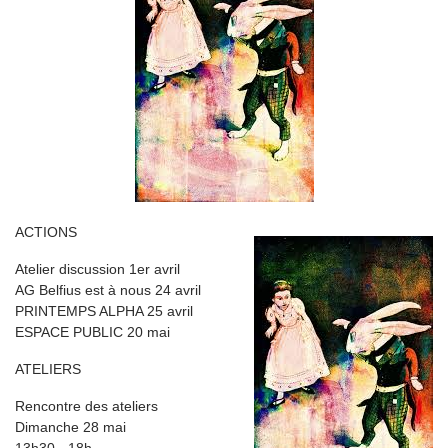
ACTIONS
Atelier discussion 1er avril
AG Belfius est à nous 24 avril
PRINTEMPS ALPHA 25 avril
ESPACE PUBLIC 20 mai
ATELIERS
Rencontre des ateliers
Dimanche 28 mai