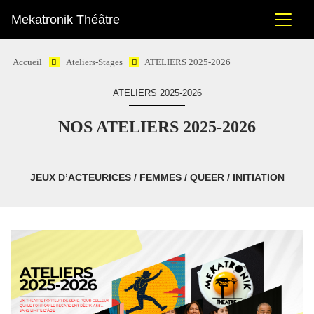
Mekatronik Théâtre
Accueil
Ateliers-Stages
ATELIERS 2025-2026
ATELIERS 2025-2026
NOS ATELIERS 2025-2026
JEUX D’ACTEURICES / FEMMES / QUEER / INITIATION