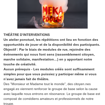
THÉÂTRE D’INTERVENTIONS
Un atelier ponctuel, les répétitions ont lieu en fonction des
opportunités de jouer et de la disponibilité des participants.
Objectif : Par le biais de modules de rue, rejoindre des
événements qui nous font sens (rassemblement citoyen,
marche solidaire, manifestation…) en y apportant notre
touche de créativité.
Aucun prérequis - Les modules créés sont suffisamment
simples pour que vous puissiez y participer même si vous
n’avez jamais fait de théâtre.
Des "Monsieur et Madame tout le monde", des citoyen.nes
engagé.es viennent renforcer le groupe de base selon la cause
avec laquelle nous entrons en résonance. Le groupe de base est
composé de comédiens amateurs et professionnels de notre
troupe.