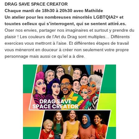
DRAG SAVE SPACE CREATOR
Chaque mardi de 18h30 à 20h30 avec Mathilde
Un atelier pour les nombreuses minorités LGBTQIA2+ et
touxtes celleux qui s’interrogent, qui se sentent attiré.es.
Oser nos envies, partager nos imaginaires et surtout y prendre du
plaisir ! Les couleurs de l’Art du Drag sont multiples… Différents
exercices vous mettront à l’aise. Et différentes étapes de travail
vous mèneront en douceur à créer non seulement votre propre
personnage mais aussi ce qu’iel a à dire.