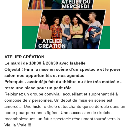
ATELIER CRÉATION
Le mardi de 18h30 à 20h30 avec Isabelle
Objectif : Finir la mise en scène d’un spectacle et le jouer
selon nos opportunités et nos agendas
Prérequis : avoir déjà fait du théâtre ou être très motivé.e -
reste une place pour un petit rôle
Rejoignez un groupe convivial, accueillant et surprenant déjà
composé de 7 personnes. Un début de mise en scène est
amorcé… Une histoire drôle et touchante qui se déroule dans un
home pour personnes âgées. Une succession de sketchs
rocambolesques, un futur spectacle résolument tourné vers la
Vie, la Vraie !!!