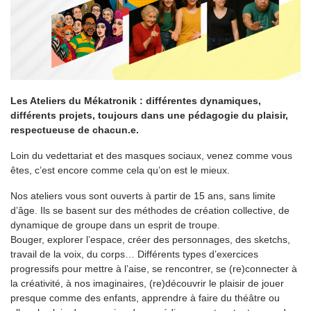
Les Ateliers du Mékatronik : différentes dynamiques,
différents projets, toujours dans une pédagogie du plaisir,
respectueuse de chacun.e.
Loin du vedettariat et des masques sociaux, venez comme vous
êtes, c’est encore comme cela qu’on est le mieux.
Nos ateliers vous sont ouverts à partir de 15 ans, sans limite
d’âge. Ils se basent sur des méthodes de création collective, de
dynamique de groupe dans un esprit de troupe.
Bouger, explorer l’espace, créer des personnages, des sketchs,
travail de la voix, du corps… Différents types d’exercices
progressifs pour mettre à l’aise, se rencontrer, se (re)connecter à
la créativité, à nos imaginaires, (re)découvrir le plaisir de jouer
presque comme des enfants, apprendre à faire du théâtre ou