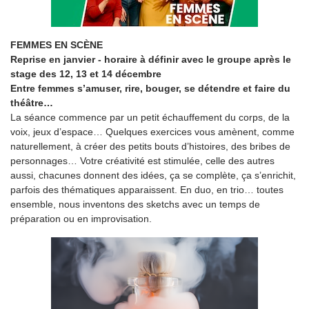
FEMMES EN SCÈNE
Reprise en janvier - horaire à définir avec le groupe après le
stage des 12, 13 et 14 décembre
Entre femmes s’amuser, rire, bouger, se détendre et faire du
théâtre…
La séance commence par un petit échauffement du corps, de la
voix, jeux d’espace… Quelques exercices vous amènent, comme
naturellement, à créer des petits bouts d’histoires, des bribes de
personnages… Votre créativité est stimulée, celle des autres
aussi, chacunes donnent des idées, ça se complète, ça s’enrichit,
parfois des thématiques apparaissent. En duo, en trio… toutes
ensemble, nous inventons des sketchs avec un temps de
préparation ou en improvisation.