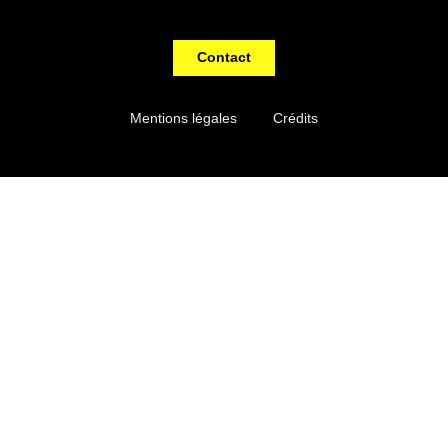
Contact
Mentions légales
Crédits