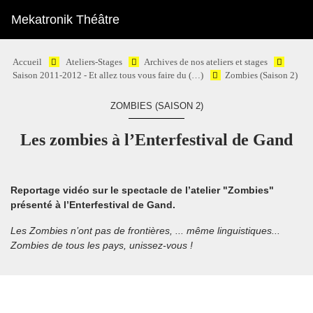
Mekatronik Théâtre
Accueil
Ateliers-Stages
Archives de nos ateliers et stages
Saison 2011-2012 - Et allez tous vous faire du (…)
Zombies (Saison 2)
ZOMBIES (SAISON 2)
Les zombies à l’Enterfestival de Gand
Reportage vidéo sur le spectacle de l’atelier "Zombies"
présenté à l’Enterfestival de Gand.
Les Zombies n’ont pas de frontières, ... même linguistiques...
Zombies de tous les pays, unissez-vous !