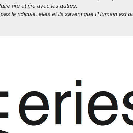
aire rire et rire avec les autres.
pas le ridicule, elles et ils savent que l’Humain est