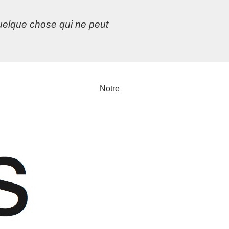
 quelque chose qui ne peut
Notre