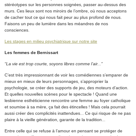
stéréotypes sur les personnes soignées, passer au-dessus des
murs. Ces lieux sont nos miroirs de l’ombre, où nous acceptons
de cacher tout ce qui nous fait peur au plus profond de nous.
Faisons un peu de lumière dans les méandres de nos
consciences.
Les stages en milieu psychiatrique sur notre site
Les femmes de Bernissart
“La vie est trop courte, soyons libres comme l’air...”
C’est très impressionnant de voir les comédiennes s’emparer de
mieux en mieux de leurs personnages, s’approprier la
psychologie, se créer des supports de jeu, des moteurs d’action.
Et quelles nouvelles scènes pour le spectacle ! Quand une
lesbienne esthéticienne rencontre une femme au foyer catholique
et soumise à sa mère, ça fait des étincelles ! Mais cela pourrait
aussi créer des complicités inattendues... Ce qui risque de ne pas
plaire à la vieille génération, garante de la tradition...
Entre celle qui se refuse à l’amour en pensant se protéger de