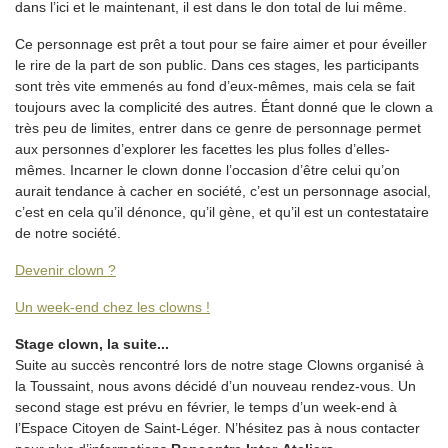
dans l’ici et le maintenant, il est dans le don total de lui même.
Ce personnage est prêt a tout pour se faire aimer et pour éveiller
le rire de la part de son public. Dans ces stages, les participants
sont très vite emmenés au fond d’eux-mêmes, mais cela se fait
toujours avec la complicité des autres. Étant donné que le clown a
très peu de limites, entrer dans ce genre de personnage permet
aux personnes d’explorer les facettes les plus folles d’elles-
mêmes. Incarner le clown donne l’occasion d’être celui qu’on
aurait tendance à cacher en société, c’est un personnage asocial,
c’est en cela qu’il dénonce, qu’il gène, et qu’il est un contestataire
de notre société.
Devenir clown ?
Un week-end chez les clowns !
Stage clown, la suite...
Suite au succès rencontré lors de notre stage Clowns organisé à
la Toussaint, nous avons décidé d’un nouveau rendez-vous. Un
second stage est prévu en février, le temps d’un week-end à
l’Espace Citoyen de Saint-Léger. N’hésitez pas à nous contacter