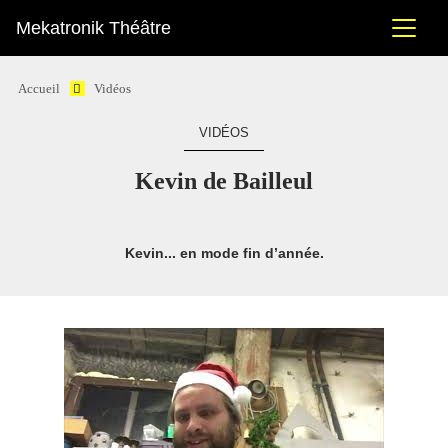
Mekatronik Théâtre
Accueil
Vidéos
VIDÉOS
Kevin de Bailleul
Kevin... en mode fin d’année.