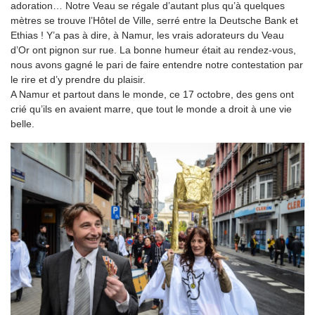
adoration… Notre Veau se régale d’autant plus qu’à quelques
mètres se trouve l’Hôtel de Ville, serré entre la Deutsche Bank et
Ethias ! Y’a pas à dire, à Namur, les vrais adorateurs du Veau
d’Or ont pignon sur rue. La bonne humeur était au rendez-vous,
nous avons gagné le pari de faire entendre notre contestation par
le rire et d’y prendre du plaisir.
A Namur et partout dans le monde, ce 17 octobre, des gens ont
crié qu’ils en avaient marre, que tout le monde a droit à une vie
belle.