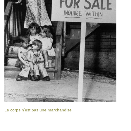
Le corps n’est pas une marchandise