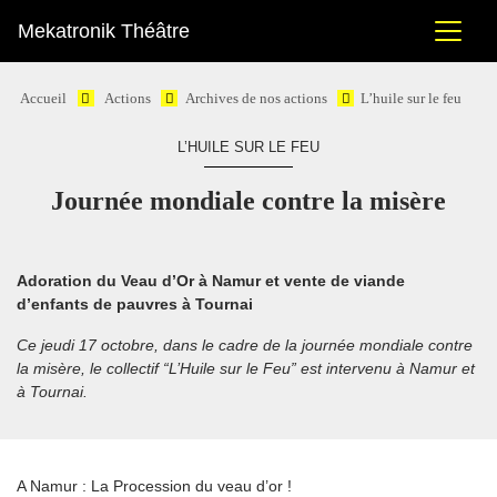
Mekatronik Théâtre
Accueil
Actions
Archives de nos actions
L’huile sur le feu
L’HUILE SUR LE FEU
Journée mondiale contre la misère
Adoration du Veau d’Or à Namur et vente de viande
d’enfants de pauvres à Tournai
Ce jeudi 17 octobre, dans le cadre de la journée mondiale contre
la misère, le collectif “L’Huile sur le Feu” est intervenu à Namur et
à Tournai.
A Namur : La Procession du veau d’or !