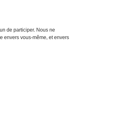
cun de participer. Nous ne
ête envers vous-même, et envers