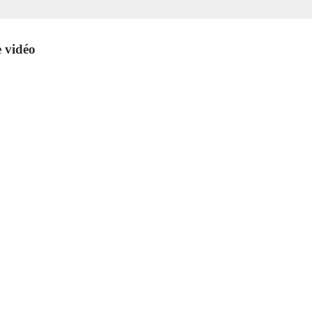
 vidéo