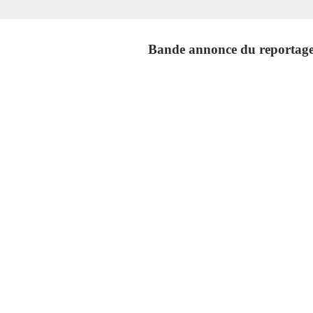
Bande annonce du reportage