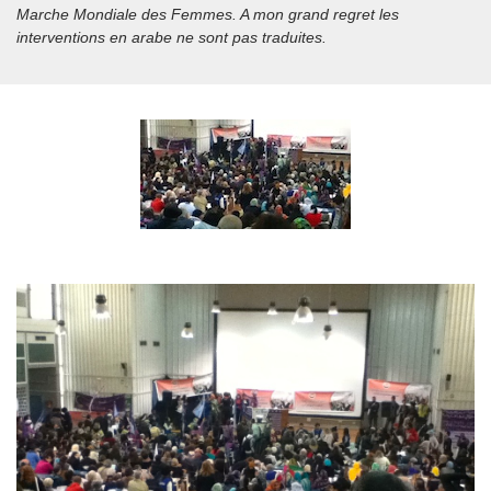
Marche Mondiale des Femmes. A mon grand regret les
interventions en arabe ne sont pas traduites.