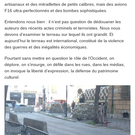
artisanaux et des mitraillettes de petits calibres, mais des avions
F16 ultra-perfectionnés et des bombes sophistiquées.
Entendons nous bien : il n’est pas question de dédouaner les
auteurs des récents actes criminels et terroristes. Nous nous
devons d’examiner le terreau sur lequel ils ont grandit. Et
aujourd’hui le terreau est international, constitué de la violence
des guerres et des inégalités économiques.
Pourtant sans mettre en question le rôle de l’Occident, on
déplore, on s’insurge, on défile dans les rues, dans les médias,
on invoque la liberté d’expression, la défense du patrimoine
culturel.