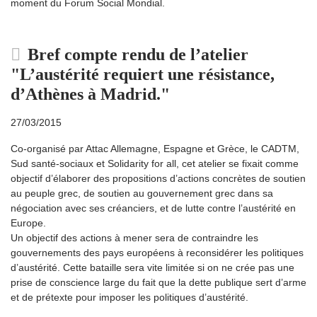
moment du Forum Social Mondial.
Bref compte rendu de l’atelier
"L’austérité requiert une résistance,
d’Athènes à Madrid."
27/03/2015
Co-organisé par Attac Allemagne, Espagne et Grèce, le CADTM,
Sud santé-sociaux et Solidarity for all, cet atelier se fixait comme
objectif d’élaborer des propositions d’actions concrètes de soutien
au peuple grec, de soutien au gouvernement grec dans sa
négociation avec ses créanciers, et de lutte contre l’austérité en
Europe.
Un objectif des actions à mener sera de contraindre les
gouvernements des pays européens à reconsidérer les politiques
d’austérité. Cette bataille sera vite limitée si on ne crée pas une
prise de conscience large du fait que la dette publique sert d’arme
et de prétexte pour imposer les politiques d’austérité.