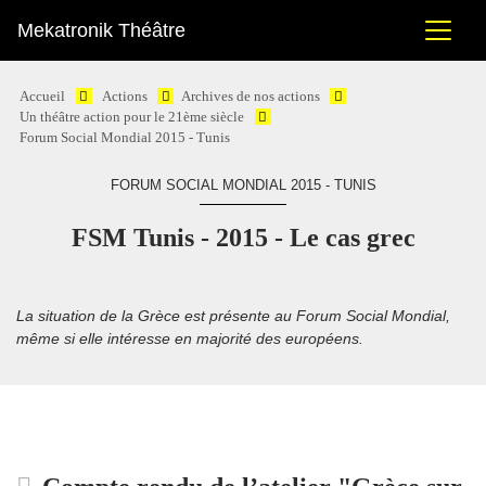
Mekatronik Théâtre
Accueil
Actions
Archives de nos actions
Un théâtre action pour le 21ème siècle
Forum Social Mondial 2015 - Tunis
FORUM SOCIAL MONDIAL 2015 - TUNIS
FSM Tunis - 2015 - Le cas grec
La situation de la Grèce est présente au Forum Social Mondial,
même si elle intéresse en majorité des européens.